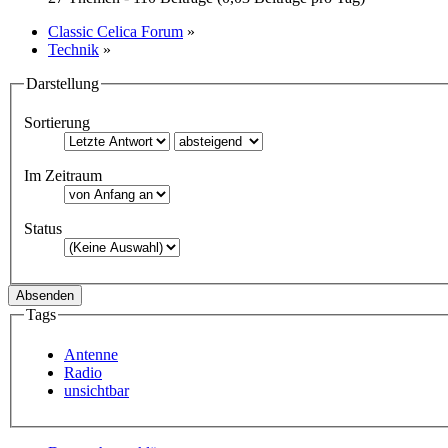
Classic Celica Forum
»
Technik
»
Darstellung
Sortierung
Im Zeitraum
Status
Tags
Antenne
Radio
unsichtbar