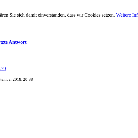
ären Sie sich damit einverstanden, dass wir Cookies setzen.
Weitere In
tzte Antwort
-79
ptember 2018, 20:38