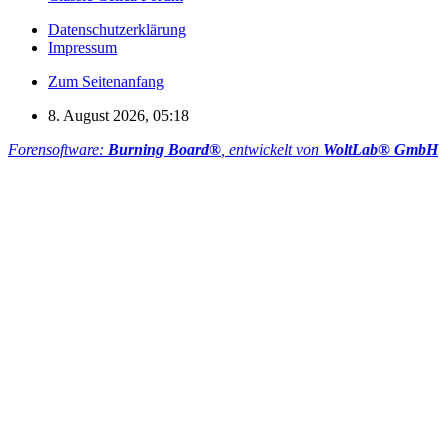
Datenschutzerklärung
Impressum
Zum Seitenanfang
8. August 2026, 05:18
Forensoftware:
Burning Board®
, entwickelt von
WoltLab® GmbH